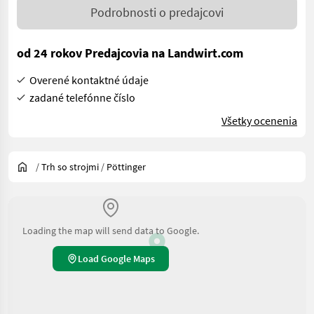
Podrobnosti o predajcovi
od 24 rokov Predajcovia na Landwirt.com
Overené kontaktné údaje
zadané telefónne číslo
Všetky ocenenia
/
Trh so strojmi
/
Pöttinger
Loading the map will send data to Google.
Load Google Maps