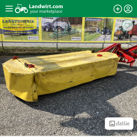
ďalšie