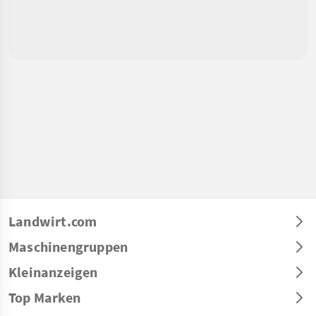
Landwirt.com
Maschinengruppen
Kleinanzeigen
Top Marken