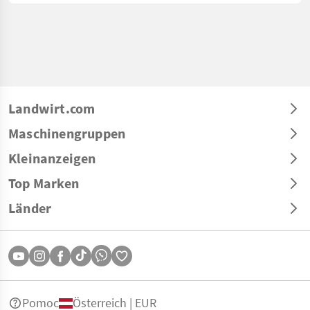
Landwirt.com
Maschinengruppen
Kleinanzeigen
Top Marken
Länder
Pomoc
Österreich | EUR