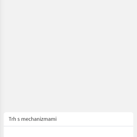
Trh s mechanizmami