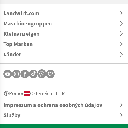
Landwirt.com
Maschinengruppen
Kleinanzeigen
Top Marken
Länder
Pomoc
Österreich | EUR
Impressum a ochrana osobných údajov
Služby