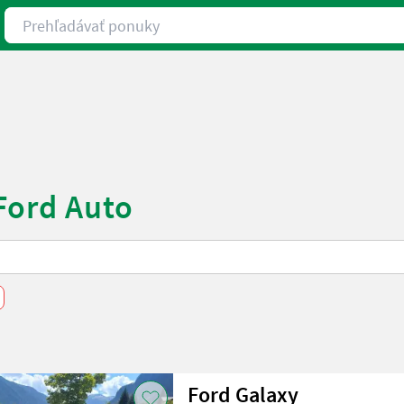
Prehľadávať ponuky
Ford Auto
Ford Galaxy