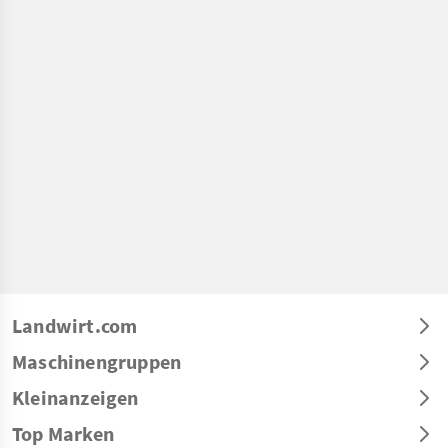
Landwirt.com
Maschinengruppen
Kleinanzeigen
Top Marken