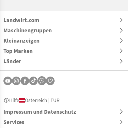
Landwirt.com
Maschinengruppen
Kleinanzeigen
Top Marken
Länder
Hilfe
Österreich | EUR
Impressum und Datenschutz
Services