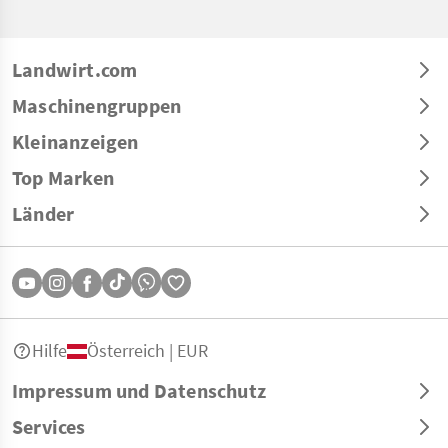
Landwirt.com
Maschinengruppen
Kleinanzeigen
Top Marken
Länder
Hilfe
Österreich | EUR
Impressum und Datenschutz
Services