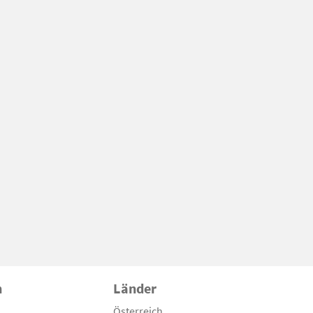
n
Länder
Österreich