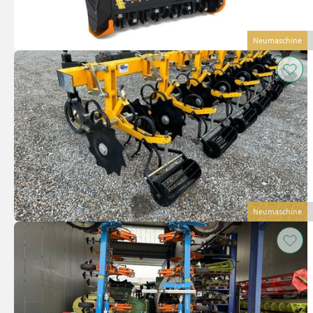
Neumaschine
Neumaschine