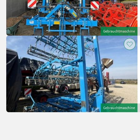
Gebrauchtmaschine
Gebrauchtmaschine