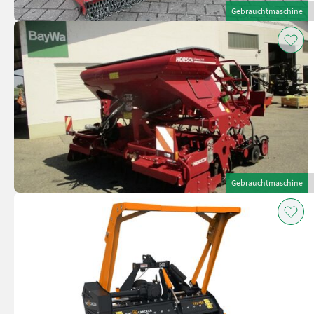
Gebrauchtmaschine
Gebrauchtmaschine