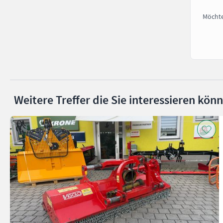
Möchte
Weitere Treffer die Sie interessieren kön