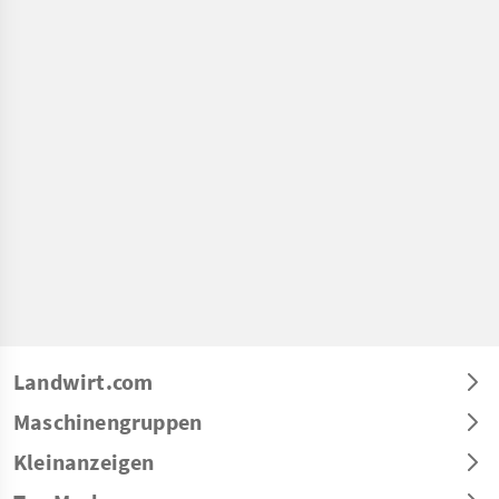
Landwirt.com
Maschinengruppen
Kleinanzeigen