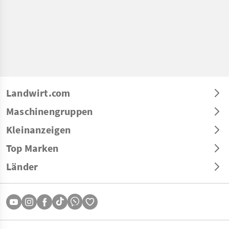
Landwirt.com
Maschinengruppen
Kleinanzeigen
Top Marken
Länder