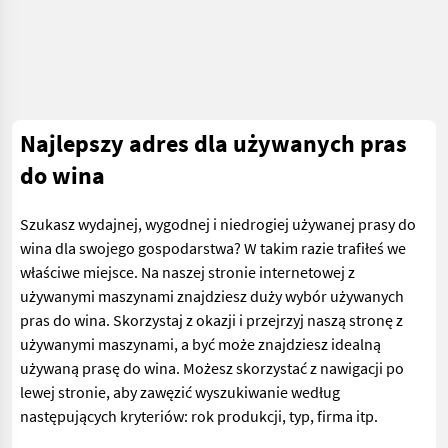
Najlepszy adres dla używanych pras
do wina
Szukasz wydajnej, wygodnej i niedrogiej używanej prasy do
wina dla swojego gospodarstwa? W takim razie trafiłeś we
właściwe miejsce. Na naszej stronie internetowej z
używanymi maszynami znajdziesz duży wybór używanych
pras do wina. Skorzystaj z okazji i przejrzyj naszą stronę z
używanymi maszynami, a być może znajdziesz idealną
używaną prasę do wina. Możesz skorzystać z nawigacji po
lewej stronie, aby zawęzić wyszukiwanie według
następujących kryteriów: rok produkcji, typ, firma itp.