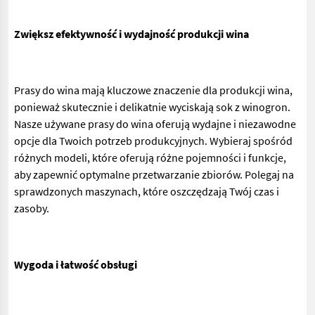
Zwiększ efektywność i wydajność produkcji wina
Prasy do wina mają kluczowe znaczenie dla produkcji wina,
ponieważ skutecznie i delikatnie wyciskają sok z winogron.
Nasze używane prasy do wina oferują wydajne i niezawodne
opcje dla Twoich potrzeb produkcyjnych. Wybieraj spośród
różnych modeli, które oferują różne pojemności i funkcje,
aby zapewnić optymalne przetwarzanie zbiorów. Polegaj na
sprawdzonych maszynach, które oszczędzają Twój czas i
zasoby.
Wygoda i łatwość obsługi