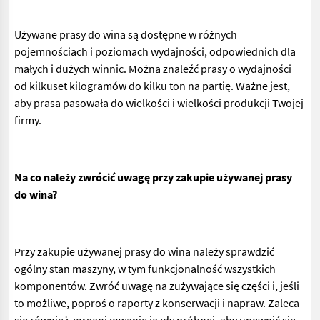
Używane prasy do wina są dostępne w różnych
pojemnościach i poziomach wydajności, odpowiednich dla
małych i dużych winnic. Można znaleźć prasy o wydajności
od kilkuset kilogramów do kilku ton na partię. Ważne jest,
aby prasa pasowała do wielkości i wielkości produkcji Twojej
firmy.
Na co należy zwrócić uwagę przy zakupie używanej prasy
do wina?
Przy zakupie używanej prasy do wina należy sprawdzić
ogólny stan maszyny, w tym funkcjonalność wszystkich
komponentów. Zwróć uwagę na zużywające się części i, jeśli
to możliwe, poproś o raporty z konserwacji i napraw. Zaleca