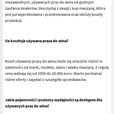
niezawodnych, używanych pras do wina od godnych
zaufania dealerów. Skorzystaj z okazji i kup maszynę, która
jest już wypróbowana i przetestowana oraz obniży koszty
produkcji.
Ile kosztuje używana prasa do wina?
Koszt używanej prasy do wina może się znacznie różnić w
zależności od marki, modelu, stanu i wieku maszyny. Z reguły
ceny wahają się od 2000 do 20 000 euro. Warto porównać
różne oferty i zapytać o szczegóły sprzedawców.
Jakie pojemności i poziomy wydajności są dostępne dla
używanych pras do wina?