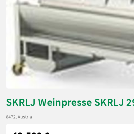
SKRLJ Weinpresse SKRLJ 2
8472, Austria