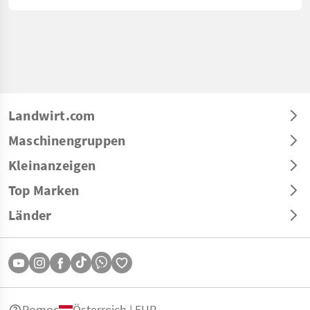
Landwirt.com
Maschinengruppen
Kleinanzeigen
Top Marken
Länder
Pomoc
Österreich | EUR