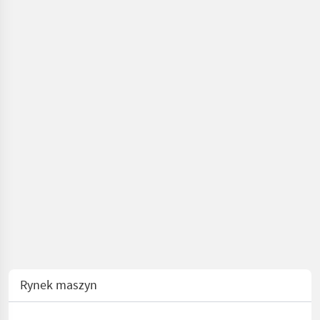
Rynek maszyn