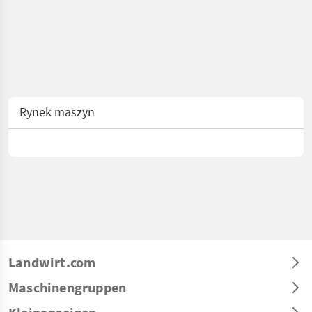
Rynek maszyn
Landwirt.com
Maschinengruppen