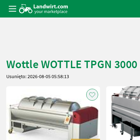
Wottle WOTTLE TPGN 3000
Usunięto: 2026-08-05 05:58:13