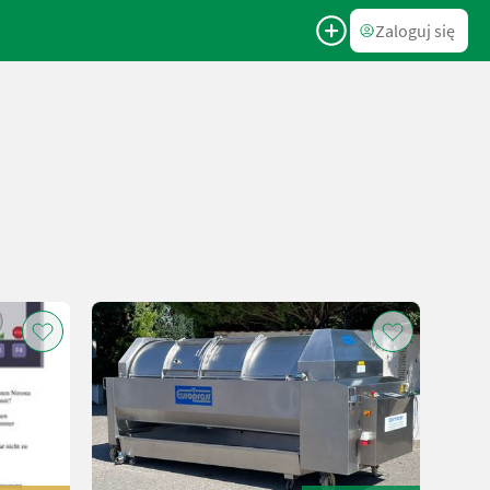
Zaloguj się