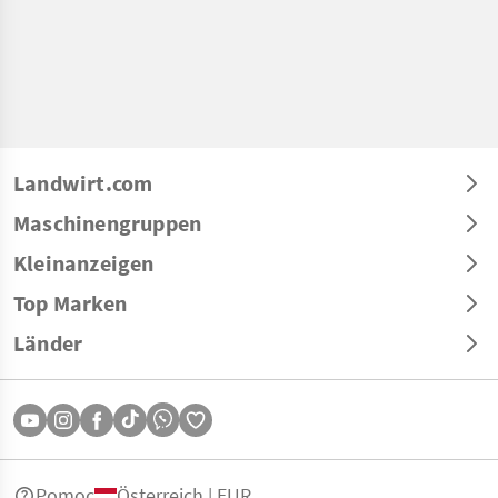
Landwirt.com
Maschinengruppen
Kleinanzeigen
Top Marken
Länder
Pomoc
Österreich | EUR