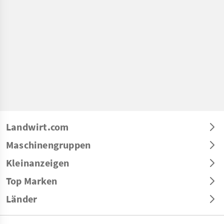
Landwirt.com
Maschinengruppen
Kleinanzeigen
Top Marken
Länder