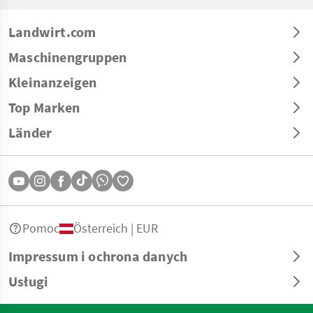
Landwirt.com
Maschinengruppen
Kleinanzeigen
Top Marken
Länder
Pomoc
Österreich | EUR
Impressum i ochrona danych
Usługi