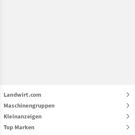
Landwirt.com
Maschinengruppen
Kleinanzeigen
Top Marken