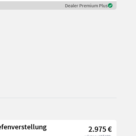
Dealer Premium Plus
efenverstellung
2.975 €