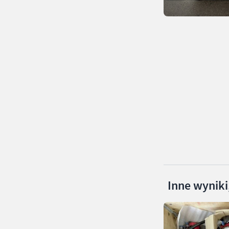
Inne wyniki