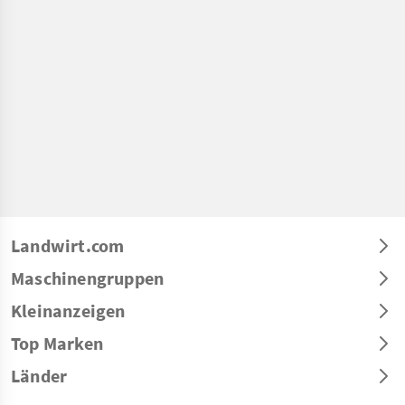
Landwirt.com
Maschinengruppen
Kleinanzeigen
Top Marken
Länder