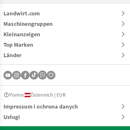
Landwirt.com
Maschinengruppen
Kleinanzeigen
Top Marken
Länder
Pomoc
Österreich | EUR
Impressum i ochrona danych
Usługi