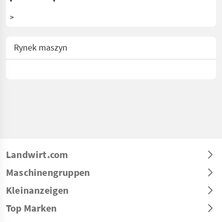
>
Rynek maszyn
Landwirt.com
Maschinengruppen
Kleinanzeigen
Top Marken