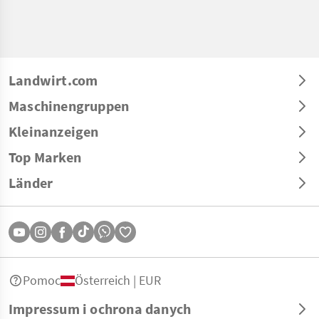
Landwirt.com
Maschinengruppen
Kleinanzeigen
Top Marken
Länder
Pomoc
Österreich | EUR
Impressum i ochrona danych