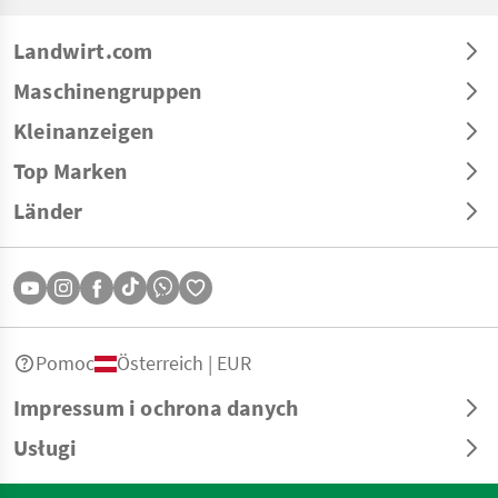
Landwirt.com
Maschinengruppen
Kleinanzeigen
Top Marken
Länder
Pomoc
Österreich | EUR
Impressum i ochrona danych
Usługi