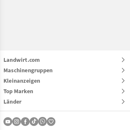
Landwirt.com
Maschinengruppen
Kleinanzeigen
Top Marken
Länder