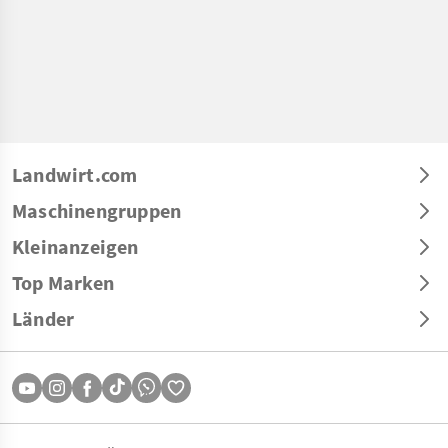
Landwirt.com
Maschinengruppen
Kleinanzeigen
Top Marken
Länder