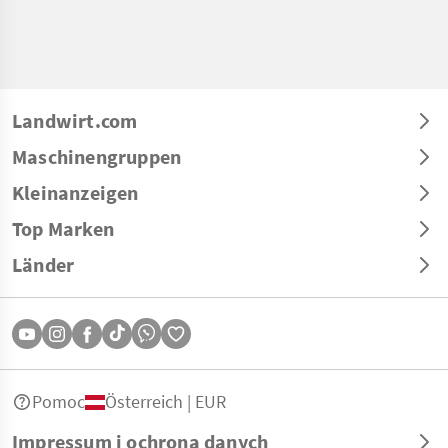
Landwirt.com
Maschinengruppen
Kleinanzeigen
Top Marken
Länder
Pomoc
Österreich | EUR
Impressum i ochrona danych