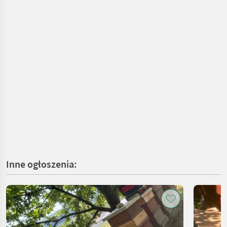
Inne ogłoszenia: