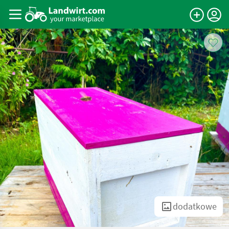
dodatkowe