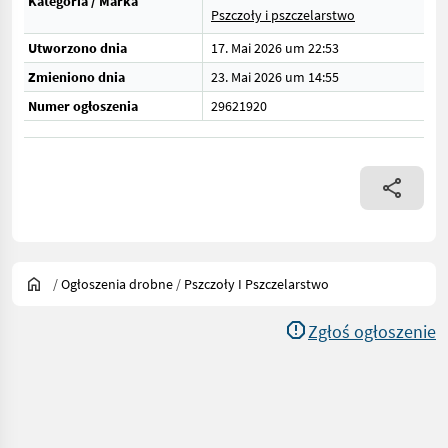
Kategoria / Marka
Pszczoły i pszczelarstwo
Utworzono dnia
17. Mai 2026 um 22:53
Zmieniono dnia
23. Mai 2026 um 14:55
Numer ogłoszenia
29621920
/
Ogłoszenia drobne
/
Pszczoły I Pszczelarstwo
Zgłoś ogłoszenie