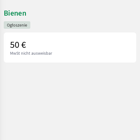
Bienen
Ogłoszenie
50 €
MwSt nicht ausweisbar