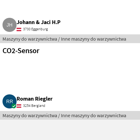
Johann & Jaci H.P
3730 Eggenburg
Maszyny do warzywnictwa / Inne maszyny do warzywnictwa
CO2-Sensor
Roman Riegler
3254 Bergland
Maszyny do warzywnictwa / Inne maszyny do warzywnictwa