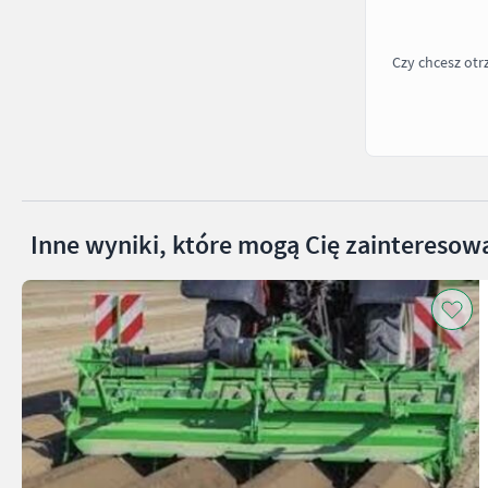
Czy chcesz ot
Inne wyniki, które mogą Cię zainteresow