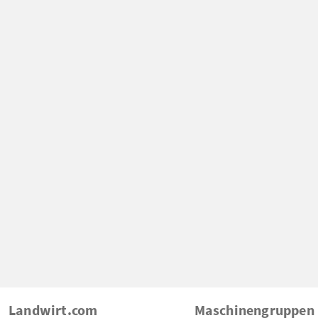
Landwirt.com
Maschinengruppen