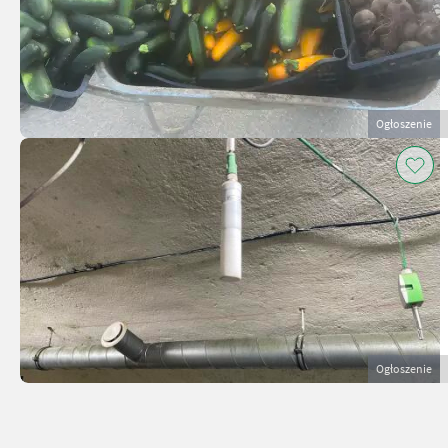
Ogłoszenie
Ogłoszenie