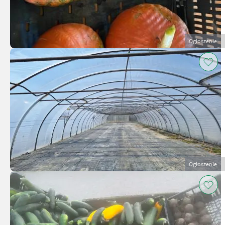
Ogłoszenie
Ogłoszenie