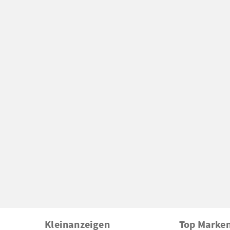
Kleinanzeigen
Top Marke