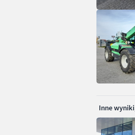
Inne wyniki