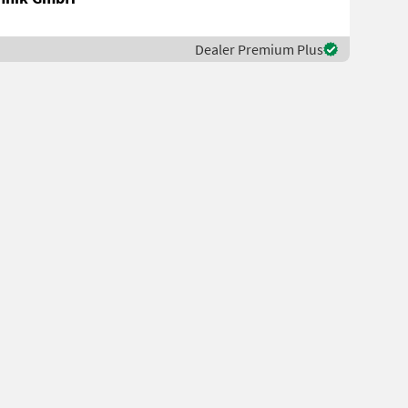
Dealer Premium Plus