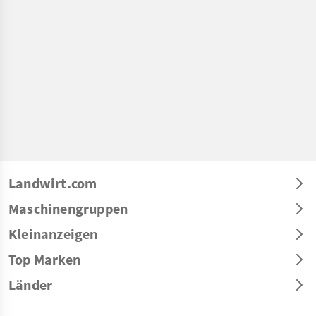
Landwirt.com
Maschinengruppen
Kleinanzeigen
Top Marken
Länder