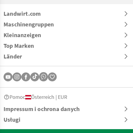
Landwirt.com
Maschinengruppen
Kleinanzeigen
Top Marken
Länder
Pomoc
Österreich | EUR
Impressum i ochrona danych
Usługi