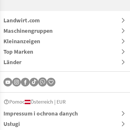
Landwirt.com
Maschinengruppen
Kleinanzeigen
Top Marken
Länder
Pomoc
Österreich | EUR
Impressum i ochrona danych
Usługi