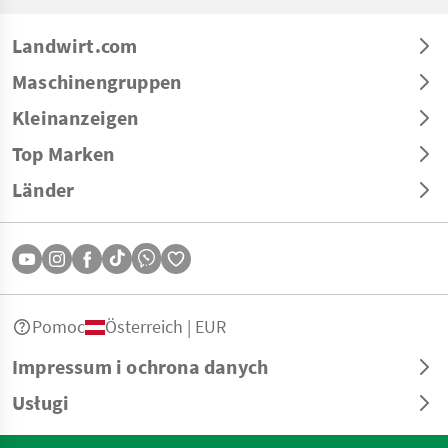
Landwirt.com
Maschinengruppen
Kleinanzeigen
Top Marken
Länder
Pomoc
Österreich | EUR
Impressum i ochrona danych
Usługi