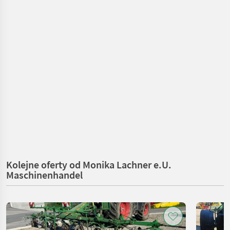
Kolejne oferty od Monika Lachner e.U.
Maschinenhandel