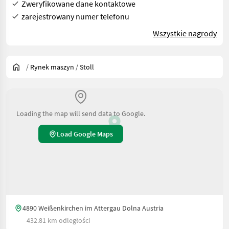
Zweryfikowane dane kontaktowe
zarejestrowany numer telefonu
Wszystkie nagrody
/
Rynek maszyn
/
Stoll
Loading the map will send data to Google.
Load Google Maps
4890 Weißenkirchen im Attergau Dolna Austria
432.81 km odległości