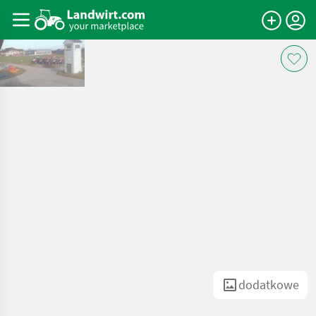
dodatkowe