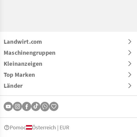
Landwirt.com
Maschinengruppen
Kleinanzeigen
Top Marken
Länder
Pomoc
Österreich | EUR