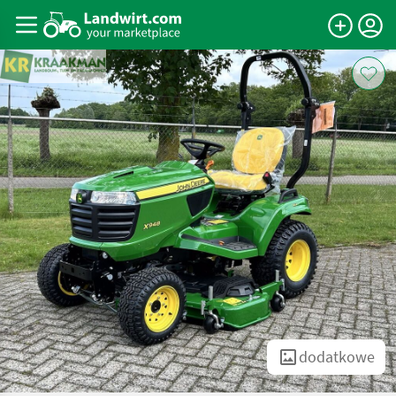
dodatkowe