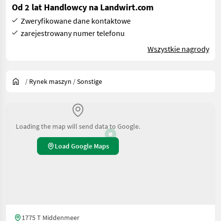
Od 2 lat Handlowcy na Landwirt.com
Zweryfikowane dane kontaktowe
zarejestrowany numer telefonu
Wszystkie nagrody
/
Rynek maszyn
/
Sonstige
Loading the map will send data to Google.
Load Google Maps
1775 T Middenmeer