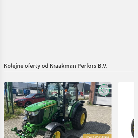
Kolejne oferty od Kraakman Perfors B.V.
Nowa maszyna