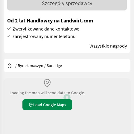
Szczegóły sprzedawcy
Od 2 lat Handlowcy na Landwirt.com
Zweryfikowane dane kontaktowe
zarejestrowany numer telefonu
Wszystkie nagrody
/
Rynek maszyn
/
Sonstige
Loading the map will send data to Google.
Load Google Maps