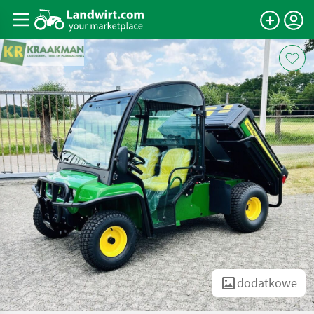
dodatkowe