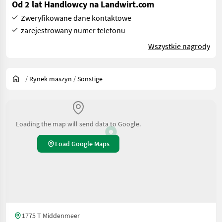
Od 2 lat Handlowcy na Landwirt.com
Zweryfikowane dane kontaktowe
zarejestrowany numer telefonu
Wszystkie nagrody
/
Rynek maszyn
/
Sonstige
Loading the map will send data to Google.
Load Google Maps
1775 T Middenmeer