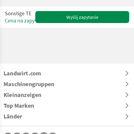
Sonstige TE
Wyślij zapytanie
Cena na zapytanie
Landwirt.com
Maschinengruppen
Kleinanzeigen
Top Marken
Länder