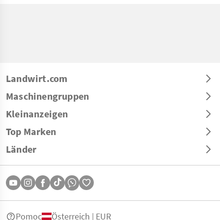
Landwirt.com
Maschinengruppen
Kleinanzeigen
Top Marken
Länder
Pomoc
Österreich | EUR