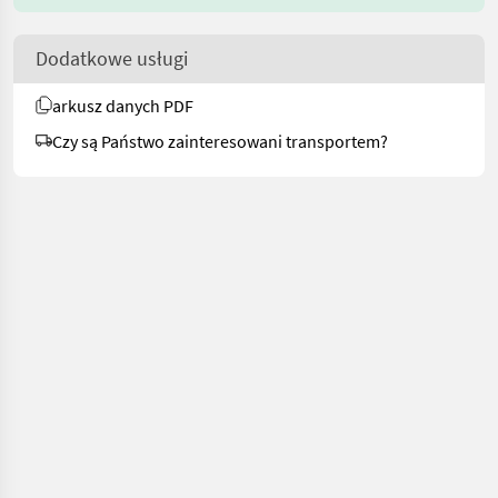
Dodatkowe usługi
arkusz danych PDF
Czy są Państwo zainteresowani transportem?