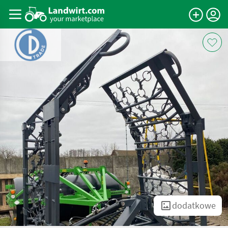
dodatkowe