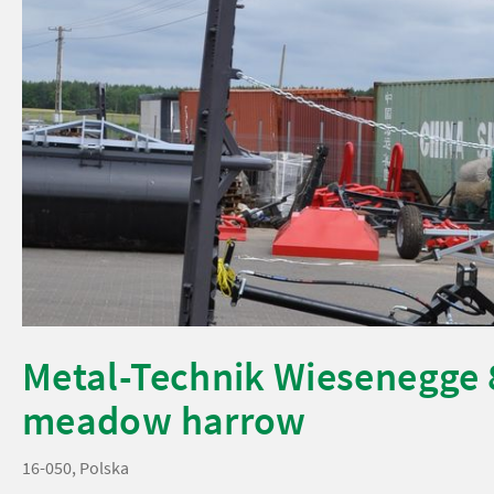
Metal-Technik Wiesenegge 
meadow harrow
16-050, Polska