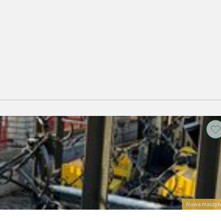
Nowa maszyn