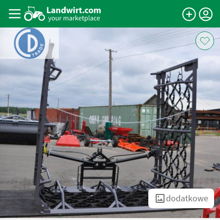
dodatkowe