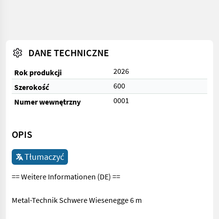
DANE TECHNICZNE
2026
Rok produkcji
600
Szerokość
0001
Numer wewnętrzny
OPIS
Tłumaczyć
== Weitere Informationen (DE) ==
Metal-Technik Schwere Wiesenegge 6 m