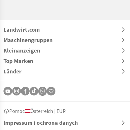
Landwirt.com
Maschinengruppen
Kleinanzeigen
Top Marken
Länder
Pomoc
Österreich | EUR
Impressum i ochrona danych