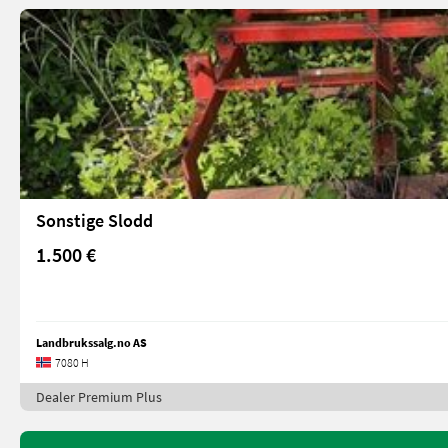
Sonstige Slodd
1.500 €
Landbrukssalg.no AS
7080 H
Dealer Premium Plus