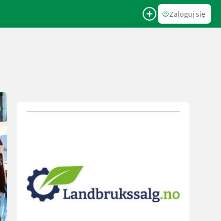
Zaloguj się