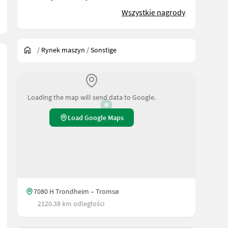
Wszystkie nagrody
/
Rynek maszyn
/
Sonstige
Loading the map will send data to Google.
Load Google Maps
7080 H Trondheim – Tromsø
2120.38 km odległości