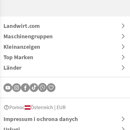
Landwirt.com
Maschinengruppen
Kleinanzeigen
Top Marken
Länder
Pomoc
Österreich | EUR
Impressum i ochrona danych
Usługi