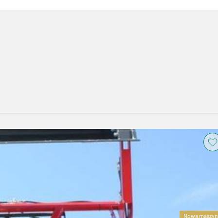
Nowa maszyn