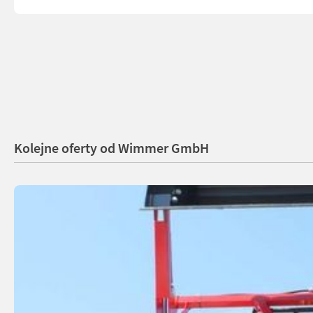
Kolejne oferty od Wimmer GmbH