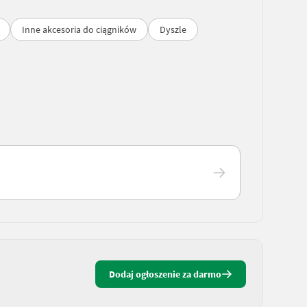
Inne akcesoria do ciągników
Dyszle
Dodaj ogłoszenie za darmo