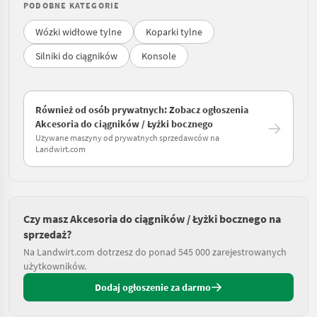
PODOBNE KATEGORIE
Wózki widłowe tylne
Koparki tylne
Silniki do ciągników
Konsole
Również od osób prywatnych: Zobacz ogłoszenia
Akcesoria do ciągników / Łyżki bocznego
Używane maszyny od prywatnych sprzedawców na
Landwirt.com
Czy masz Akcesoria do ciągników / Łyżki bocznego na
sprzedaż?
Na Landwirt.com dotrzesz do ponad 545 000 zarejestrowanych
użytkowników.
Dodaj ogłoszenie za darmo