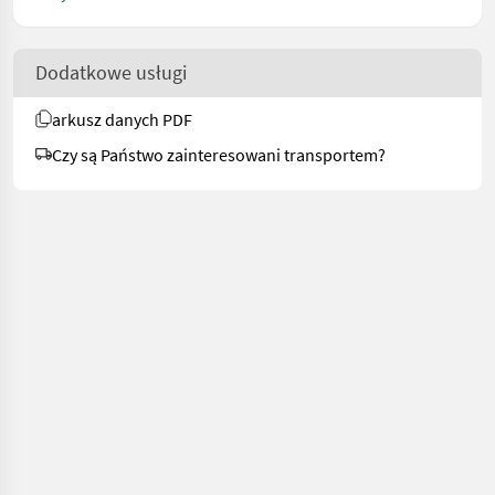
Dodatkowe usługi
arkusz danych PDF
Czy są Państwo zainteresowani transportem?