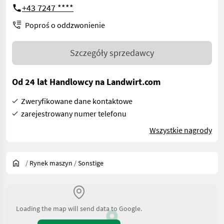
+43 7247 ****
Poproś o oddzwonienie
Szczegóły sprzedawcy
Od 24 lat Handlowcy na Landwirt.com
Zweryfikowane dane kontaktowe
zarejestrowany numer telefonu
Wszystkie nagrody
/
Rynek maszyn
/
Sonstige
Loading the map will send data to Google.