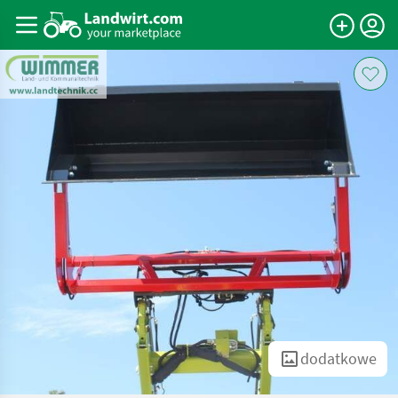
dodatkowe