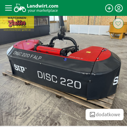
dodatkowe