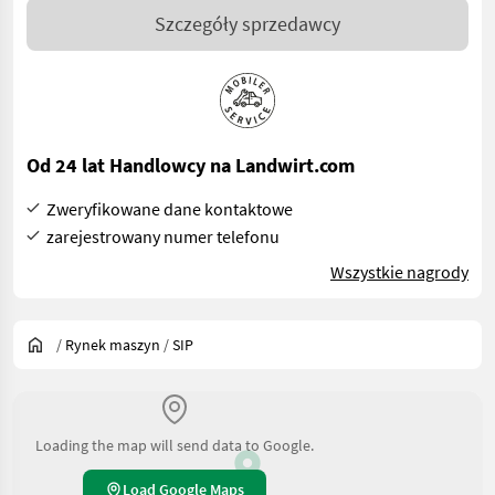
Szczegóły sprzedawcy
Od 24 lat Handlowcy na Landwirt.com
Zweryfikowane dane kontaktowe
zarejestrowany numer telefonu
Wszystkie nagrody
/
Rynek maszyn
/
SIP
Loading the map will send data to Google.
Load Google Maps