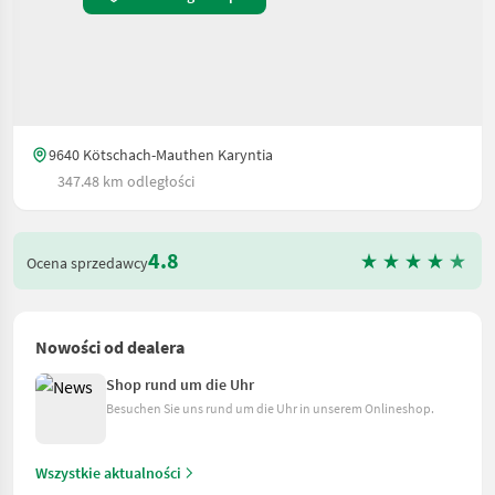
9640 Kötschach-Mauthen Karyntia
347.48 km odległości
4.8
Ocena sprzedawcy
Nowości od dealera
Shop rund um die Uhr
Besuchen Sie uns rund um die Uhr in unserem Onlineshop.
Wszystkie aktualności