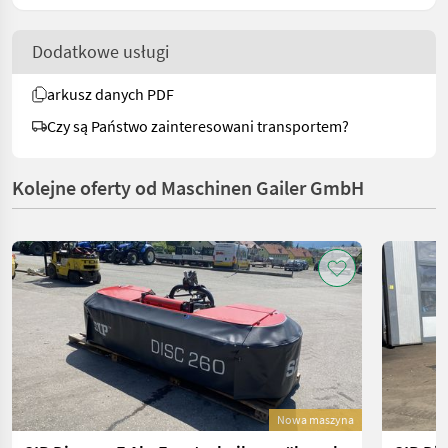
Dodatkowe usługi
arkusz danych PDF
Czy są Państwo zainteresowani transportem?
Kolejne oferty od Maschinen Gailer GmbH
Nowa maszyna