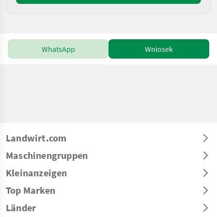
WhatsApp
Wniosek
Landwirt.com
Maschinengruppen
Kleinanzeigen
Top Marken
Länder