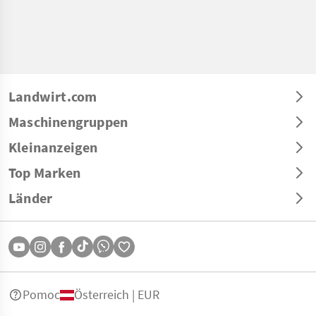
Landwirt.com
Maschinengruppen
Kleinanzeigen
Top Marken
Länder
Pomoc
Österreich | EUR