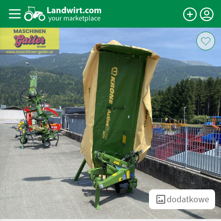
dodatkowe