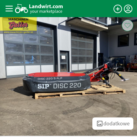
dodatkowe