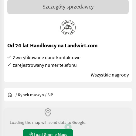
Szczegóły sprzedawcy
Od 24 lat Handlowcy na Landwirt.com
Zweryfikowane dane kontaktowe
zarejestrowany numer telefonu
Wszystkie nagrody
/
Rynek maszyn
/
SIP
Loading the map will send data to Google.
Load Google Maps