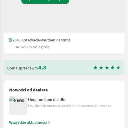
9640 Kötschach-Mauthen Karyntia
347.48 km odległości
4.8
Ocena sprzedawcy
Nowości od dealera
Shop rund um die Uhr
Besuchen Sie uns rund um die Uhr in unserem Onlineshop.
Wszystkie aktualności