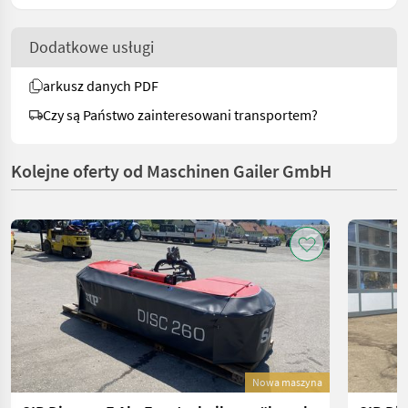
Dodatkowe usługi
arkusz danych PDF
Czy są Państwo zainteresowani transportem?
Kolejne oferty od Maschinen Gailer GmbH
Nowa maszyna