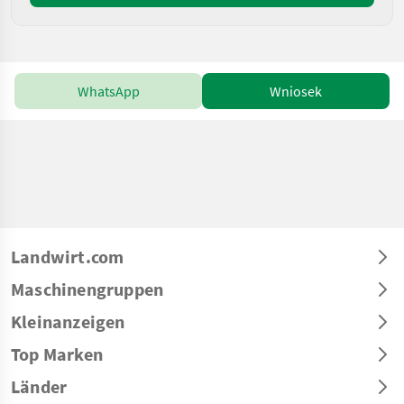
WhatsApp
Wniosek
Landwirt.com
Maschinengruppen
Kleinanzeigen
Top Marken
Länder